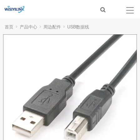
首页
产品中心
周边配件
USB数据线