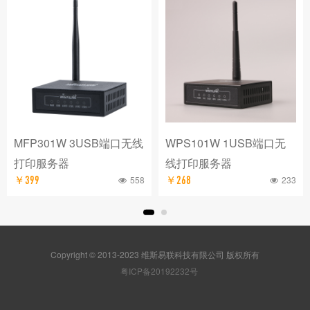
MFP301W 3USB端口无线
WPS101W 1USB端口无
打印服务器
线打印服务器
558
233
￥399
￥268
Copyright © 2013-2023 维斯易联科技有限公司 版权所有
粤ICP备20192232号