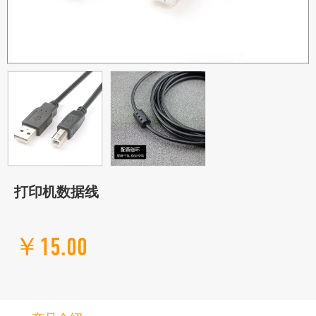
打印机数据线
￥15.00